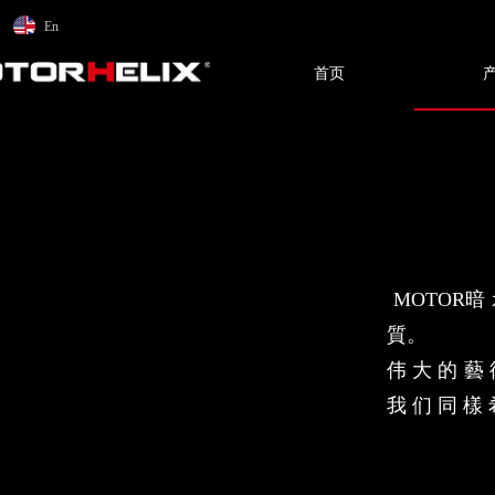
En
中文
首页
MOTOR暗 
質。
伟 大 的 藝 
我 们 同 樣