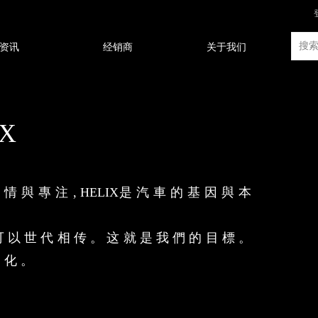
资讯
经销商
关于我们
IX
情 與 專 注 , HELIX是 汽 車 的 基 因 與 本
可 以 世 代 相 传 。 这 就 是 我 們 的 目 標 。
文 化 。